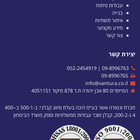
עבודות פיתוח
בנייה
איתור תשתיות
מידע מקצועי
צור קשר
יצירת קשר
052-2454919
|
09-8996763
09-8996765
info@vantura.co.il
המייסדים 80 אבן יהודה ת.ד 878 מיקוד 4051151
חברת ונטורה אשר בע״מ הינה בעלת סיווג קבלני: ב-500-1 ב-400-
4 ג-200-2, קבלן מוכר עבודות ממשלתיות וספק משרד הביטחון