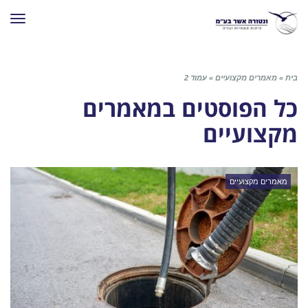
תפרי
בית
»
מאמרים מקצועיים
»
עמוד 2
כל הפוסטים ב
מאמרים
מקצועיים
מאמרים מקצועיים