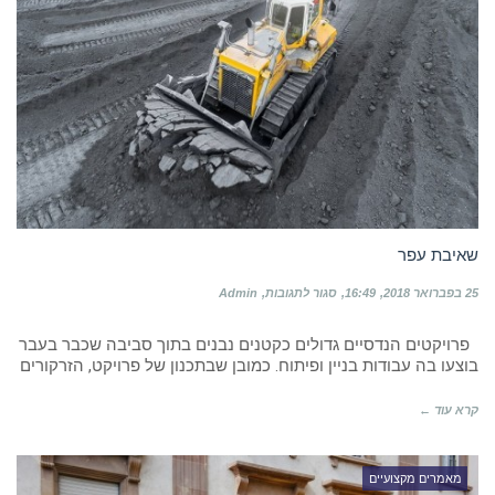
שאיבת עפר
על
25 בפברואר 2018
16:49
סגור לתגובות
Admin
שאיבת
עפר
פרויקטים הנדסיים גדולים כקטנים נבנים בתוך סביבה שכבר בעבר
בוצעו בה עבודות בניין ופיתוח. כמובן שבתכנון של פרויקט, הזרקורים
קרא עוד ←
מאמרים מקצועיים