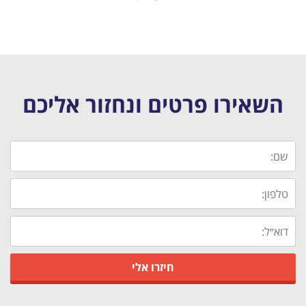
השאירו פרטים ונחזור אליכם