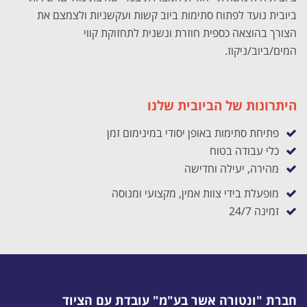
ביובית נועד לפתוח סתימות ביוב קשות ועקשניות ולצמצם את
הצורך בהוצאה כספית חוזרת ונשנית לתחזוקת קווי
המים/ביוב/ניקוז.
היתרונות של הביובית שלנו
פתיחת סתימות באופן יסודי במינימום זמן
כלי עבודה בטוח
מהירה, יעילה וחדישה
מופעלת בידי צוות אמין, מקצועי ומנוסה
זמינה 24/7
חברת "ונטורה אשר בע"מ" עובדת עם הציוד