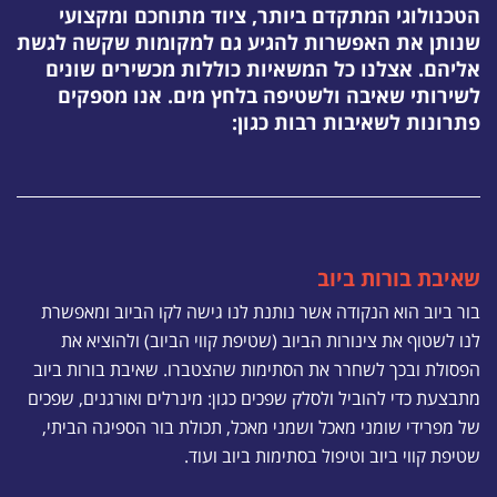
הטכנולוגי המתקדם ביותר, ציוד מתוחכם ומקצועי
שנותן את האפשרות להגיע גם למקומות שקשה לגשת
אליהם. אצלנו כל המשאיות כוללות מכשירים שונים
לשירותי שאיבה ולשטיפה בלחץ מים. אנו מספקים
פתרונות לשאיבות רבות כגון:
שאיבת בורות ביוב
בור ביוב הוא הנקודה אשר נותנת לנו גישה לקו הביוב ומאפשרת
לנו לשטוף את צינורות הביוב (שטיפת קווי הביוב) ולהוציא את
הפסולת ובכך לשחרר את הסתימות שהצטברו. שאיבת בורות ביוב
מתבצעת כדי להוביל ולסלק שפכים כגון: מינרלים ואורגנים, שפכים
של מפרידי שומני מאכל ושמני מאכל, תכולת בור הספיגה הביתי,
שטיפת קווי ביוב וטיפול בסתימות ביוב ועוד.