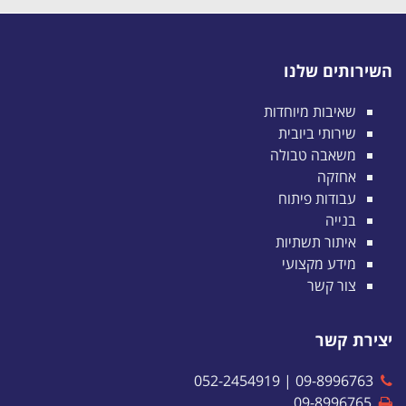
השירותים שלנו
שאיבות מיוחדות
שירותי ביובית
משאבה טבולה
אחזקה
עבודות פיתוח
בנייה
איתור תשתיות
מידע מקצועי
צור קשר
יצירת קשר
052-2454919
|
09-8996763
09-8996765