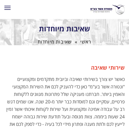
תפרי
שאיבות מיוחדות
ראשי
»
שאיבות מיוחדות
שירותי שאיבה
כאשר יש צורך בשירותי שאיבה וביובית מתקדמים ומקצועיים
"ונטורה אשר בע"מ" כאן כדי להעניק לכם את השירות המקצועי
והאמין ביותר. חברתנו מעניקה שלל פתרונות מגוונים ללקוחות
פרטיים, עסקיים וגם למוסדות כבר יותר מ-20 שנה. אנו שמים דגש
רב על עבודה אמינה ומקצועית ועל שירות לקוחות איכותי אשר זמין
24 שעות ביממה. צוות מנוסה ובעל תודעת שירות גבוהה ישמח
לייעץ לכם ולתת מענה ופתרון מידי לכל בעיה - כדי לספק לכם את