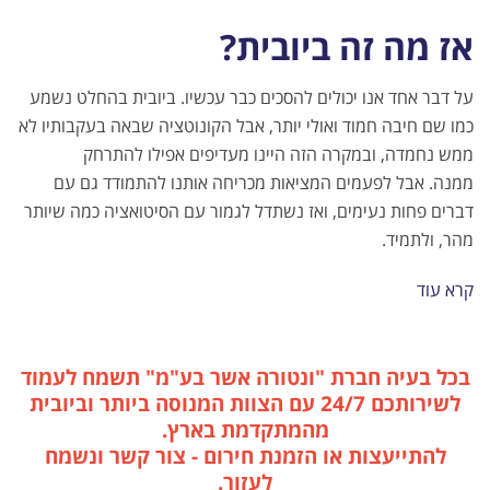
אז מה זה ביובית?
על דבר אחד אנו יכולים להסכים כבר עכשיו. ביובית בהחלט נשמע
כמו שם חיבה חמוד ואולי יותר, אבל הקונוטציה שבאה בעקבותיו לא
ממש נחמדה, ובמקרה הזה היינו מעדיפים אפילו להתרחק
ממנה.
אבל לפעמים המציאות מכריחה אותנו להתמודד גם עם
דברים פחות נעימים, ואז נשתדל לגמור עם הסיטואציה כמה שיותר
מהר, ולתמיד.
קרא עוד
בכל בעיה חברת "ונטורה אשר בע"מ" תשמח לעמוד
לשירותכם 24/7 עם הצוות המנוסה ביותר וביובית
מהמתקדמת בארץ.
להתייעצות או הזמנת חירום - צור קשר ונשמח
לעזור.