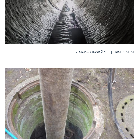
ביובית בשרון – 24 שעות ביממה