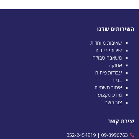
השירותים שלנו
שאיבות מיוחדות
שירותי ביובית
משאבה טבולה
אחזקה
עבודות פיתוח
בנייה
איתור תשתיות
מידע מקצועי
צור קשר
יצירת קשר
052-2454919
|
09-8996763