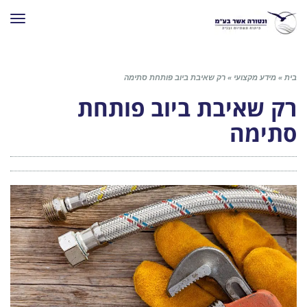
תפרי
בית
»
מידע מקצועי
»
רק שאיבת ביוב פותחת סתימה
רק שאיבת ביוב פותחת
סתימה