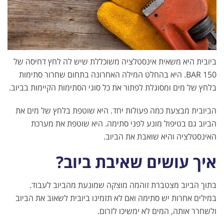
ביובית היא משאית אינסטלציה משוכללת שיש לה לחץ דחיסה של
150 BAR. היא בהחלט המילה האחרונה בתחום שחרור סתימות
בלחץ של מים ומסוגלת לפתור את כל סוגי הסתימות הקיימות בביוב.
הביובית מבצעת כמה פעולות יחד. היא שוטפת בלחץ של מים את
הביוב גם בטיפול מונע לפני סתימה. היא שוטפת את מערכת
האינסטלציה והיא שואבת את הביוב.
איך עושים שאיבת ביוב?
בתוך הביוב מצטברת זוהמה מוצקה שמונעת מהביוב לעבוד.
במילים אחרות יש סתימה ואם לא תזמינו ביובית לשאוב את הביוב
ולשחרר אותה, המים לא ימשיכו לזרום.