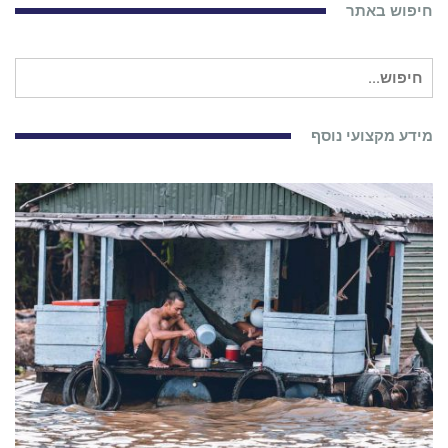
חיפוש באתר
חיפוש
עבור:
מידע מקצועי נוסף