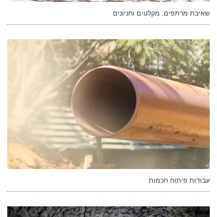
שאיבת מרתפים, מקלטים וחניונים
עבודות פיתוח חכמות