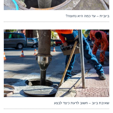
ביובית – עד כמה היא נחוצה?
שאיבת ביוב – חשוב לדעת כיצד לבצע