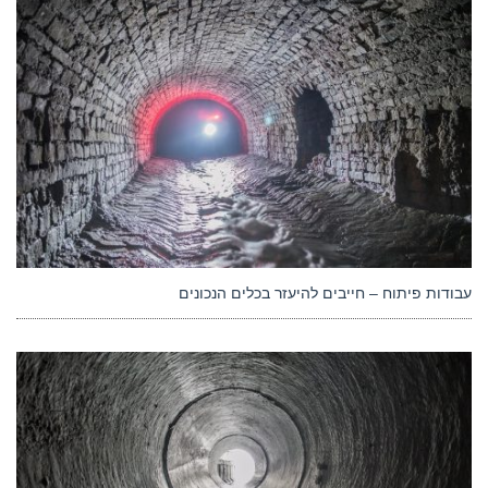
עבודות פיתוח – חייבים להיעזר בכלים הנכונים