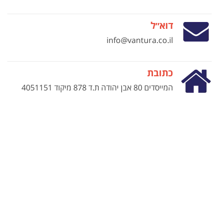
דוא״ל
info@vantura.co.il
כתובת
המייסדים 80 אבן יהודה ת.ד 878 מיקוד 4051151