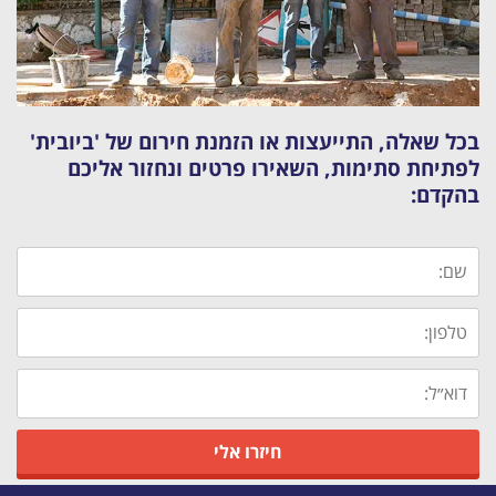
בכל שאלה, התייעצות או הזמנת חירום של 'ביובית'
לפתיחת סתימות, השאירו פרטים ונחזור אליכם
בהקדם: