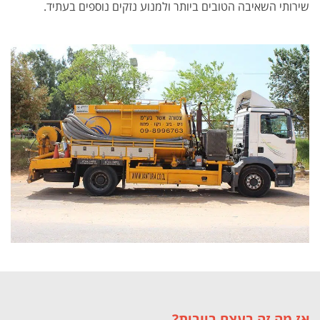
שירותי השאיבה הטובים ביותר ולמנוע נזקים נוספים בעתיד.
אז מה זה בעצם ביובית?