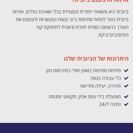
ביובית היא משאית ייחודית המצוידת בכלי שאיבת נוזלים. שירות
ביובית נועד לפתוח סתימות ביוב קשות ועקשניות ולצמצם את
הצורך בהוצאה כספית חוזרת ונשנית לתחזוקת קווי
המים/ביוב/ניקוז.
היתרונות של הביובית שלנו
פתיחת סתימות באופן יסודי במינימום זמן
כלי עבודה בטוח
מהירה, יעילה וחדישה
מופעלת בידי צוות אמין, מקצועי ומנוסה
זמינה 24/7