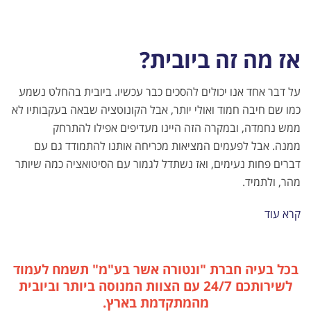
אז מה זה ביובית?
על דבר אחד אנו יכולים להסכים כבר עכשיו. ביובית בהחלט נשמע
כמו שם חיבה חמוד ואולי יותר, אבל הקונוטציה שבאה בעקבותיו לא
ממש נחמדה, ובמקרה הזה היינו מעדיפים אפילו להתרחק
ממנה.
אבל לפעמים המציאות מכריחה אותנו להתמודד גם עם
דברים פחות נעימים, ואז נשתדל לגמור עם הסיטואציה כמה שיותר
מהר, ולתמיד.
קרא עוד
בכל בעיה חברת "ונטורה אשר בע"מ" תשמח לעמוד
לשירותכם 24/7 עם הצוות המנוסה ביותר וביובית
מהמתקדמת בארץ.