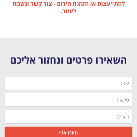
להתייעצות או הזמנת חירום - צור קשר ונשמח
לעזור.
השאירו פרטים ונחזור אליכם