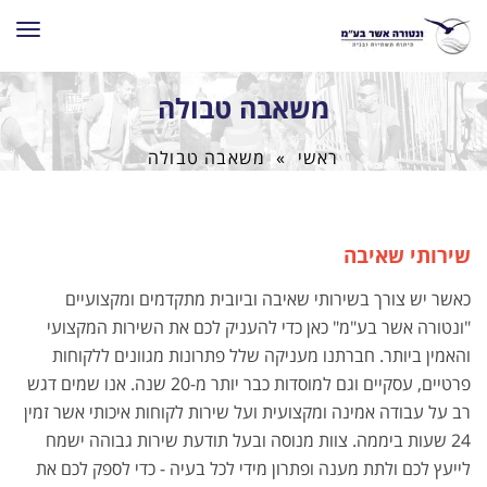
תפרי
משאבה טבולה
ראשי
»
משאבה טבולה
שירותי שאיבה
כאשר יש צורך בשירותי שאיבה וביובית מתקדמים ומקצועיים
"ונטורה אשר בע"מ" כאן כדי להעניק לכם את השירות המקצועי
והאמין ביותר. חברתנו מעניקה שלל פתרונות מגוונים ללקוחות
פרטיים, עסקיים וגם למוסדות כבר יותר מ-20 שנה. אנו שמים דגש
רב על עבודה אמינה ומקצועית ועל שירות לקוחות איכותי אשר זמין
24 שעות ביממה. צוות מנוסה ובעל תודעת שירות גבוהה ישמח
לייעץ לכם ולתת מענה ופתרון מידי לכל בעיה - כדי לספק לכם את