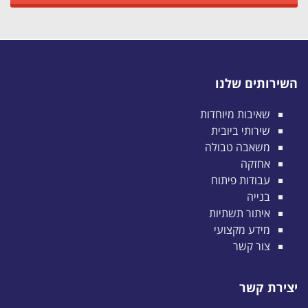
השירותים שלנו
שאיבות מיוחדות
שירותי ביובית
משאבה טבולה
אחזקה
עבודות פיתוח
בנייה
איתור תשתיות
מידע מקצועי
צור קשר
יצירת קשר