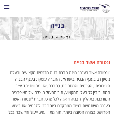
תפרי
בנייה
ראשי
»
בנייה
ונטורה אשר בנייה
"ונטורה אשר בע"מ" הינה חברת בניה הנדסית מקצועית ובעלת
ניסיון רב בענף הבניה בישראל. החברה עוסקת בענף הבניה
הציבורית , הפרטית והמסחרית. כחברה, אנו מהווים יתד יציב
המתווך בין כל בעלי המקצוע, תוך תפעול מוצלח של האופרציה
המורכבת בתהליך הבניה ודאגה לכל פרט. חברת "ונטורה אשר
בע"מ" משתמשת בציוד המתקדם ביותר כדי להבטיח את ביצוע
הפרויקט בצורה הטובה ביותר, תוך מתן ייעוץ, ייעול והקשבה בכל