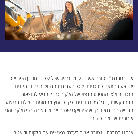
אנו בחברת "ונטורה אשר בע"מ" נדאג שכל שלב בתכנון הפרויקט
יתבצע בהתאם לתוכניות. שכל העבודות הדרושות יהיו בתקנים
הנכונים ולפי המפרט הרצוי של הלקוח כדי ל הגיע לתוצאות
המתבקשות , בכל זמן נתון ניתן לקבל יעוץ מהמומחים שלנו בביצוע
הבנייה ההנדסית. כך שהפרויקט שלכם יעבוד בצורה הכי חלקה והכי
איכותית שיכולה להיות.
אנחנו בחברת "ונטורה אשר בע"מ" נפגשים עם הלקוח ודואגים