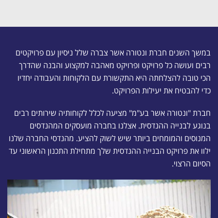
במשך השנים חברת ונטורה אשר צברה שלל ניסיון עם פרויקטים
רבים ועושה כל פרויקט ופרויקט מאהבה למקצוע והבנה שהדרך
הכי טובה להצלחתה היא התקשורת עם הלקוחות והעבודה יחדיו
כדי להבטיח את יעילות הפרויקט.
חברת "ונטורה אשר בע"מ" מציעה לכלל לקוחותיה שירותים רבים
בנוגע לבנייה ההנדסית. אצלנו בחברה מועסקים המהנדסים
המנוסים והמומחים ביותר שיש לשוק להציע. מהנדסי החברה שלנו
ילוו את פרויקט הבנייה ההנדסית שלך מתחילת התכנון הראשוני עד
הסיום הרצוי.