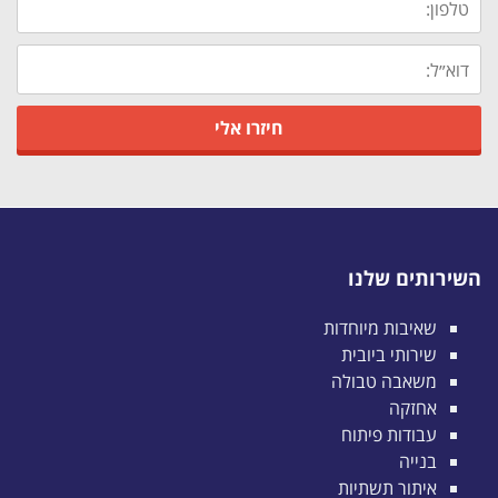
השירותים שלנו
שאיבות מיוחדות
שירותי ביובית
משאבה טבולה
אחזקה
עבודות פיתוח
בנייה
איתור תשתיות