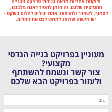
ולוקחת אחריות מלאה בניהול פרויקט הבנייה
ההנדסית שלכם. זה הזמן להסיר דאגה מלבכם,
לסמוך, לשחרר ולהרפות. אתם יכולים לחלום בשקט -
יש מישהו שדואג לממש לכם את החלום.
מעוניין בפרויקט בנייה הנדסי
מקצועי?
צור קשר ונשמח להשתתף
ולעזור בפרויקט הבא שלכם