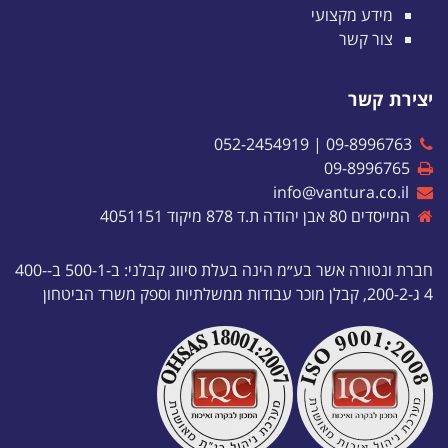
מידע מקצועי
צור קשר
יצירת קשר
052-2454919
|
09-8996763
09-8996765
info@vantura.co.il
המייסדים 80 אבן יהודה ת.ד 878 מיקוד 4051151
חברת ונטורה אשר בע״מ הינה בעלת סיווג קבלני: ב-500-1 ב-400-
4 ג-200-2, קבלן מוכר עבודות ממשלתיות וספק משרד הביטחון