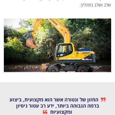
שלב ושלב בתהליך.
החזון של ונטורה אשר הוא מקצועית, ביצוע
ברמה הגבוהה ביותר, ידע רב עטור ניסיון
ומקצועיות