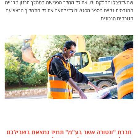
שהאדריכל והמפקח ילוו את כל מהלך הפגישה במהלך תכנון הבנייה
ההנדסית נקיים מספר מפגשים כדי לתאם את כל התהליך הרצוי עם
הגורמים הנכונים.
חברת "ונטורה אשר בע"מ" תמיד נמצאת בשבילכם