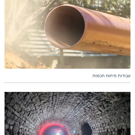
עבודות פיתוח חכמות