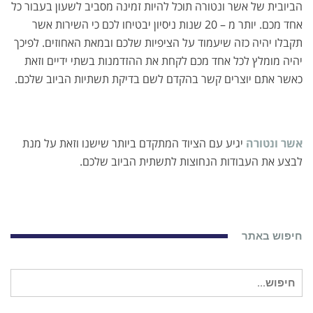
הביובית של אשר ונטורה תוכל להיות זמינה מסביב לשעון בעבור כל
אחד מכם. יותר מ – 20 שנות ניסיון יבטיחו לכם כי השירות אשר
תקבלו יהיה כזה שיעמוד על הציפיות שלכם ובמאת האחוזים. לפיכך
יהיה מומלץ לכל אחד מכם לקחת את ההזדמנות בשתי ידיים וזאת
כאשר אתם יוצרים קשר בהקדם לשם בדיקת תשתיות הביוב שלכם.
אשר ונטורה
יגיע עם הציוד המתקדם ביותר שישנו וזאת על מנת
לבצע את העבודות הנחוצות לתשתית הביוב שלכם.
חיפוש באתר
חיפוש
עבור: