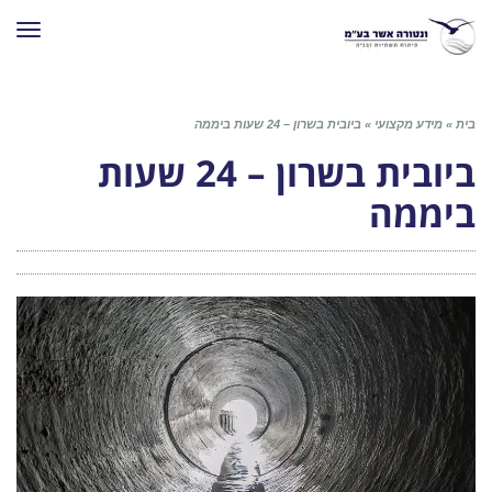
תפרי
בית
»
מידע מקצועי
»
ביובית בשרון – 24 שעות ביממה
ביובית בשרון – 24 שעות
ביממה