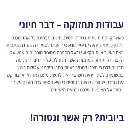
עבודות תחזוקה – דבר חיוני
כאשר קיימת תשתית גדולה יחסית, חשוב מבחינת כל אחד מכם
להבין כי תמיד יהיה קריטי לוודא כי דואגים לטפל בה בעזרת
ביובית
וזאת כאשר צוות מקצועי ובעל הסמכה ממוסד מוכר יהיה אמון על
הדבר. רק תחזוקה מתמדת אשר מנוהלת על ידי חברה מנוסה
תבטיח לכם כי תוכלו למנוע בעיות רחבי היקף שעלולות לצוץ
בתשתיות. לפיכך יהיה חשוב לדאוג להשיג מענה אחראי וליצור קשר
עם חברה שתוכלו להיות בטוחים כי היא תספק לכם מענה אשר
יעמוד על הציפיות שלכם ובמאת האחוזים.
ביובית? רק אשר ונטורה!