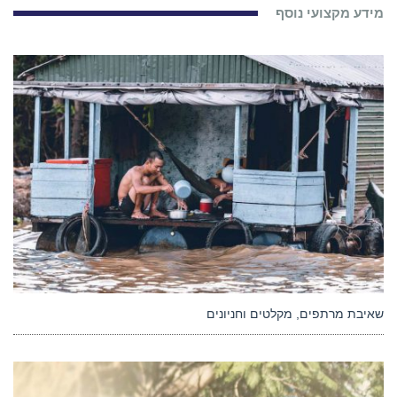
מידע מקצועי נוסף
שאיבת מרתפים, מקלטים וחניונים