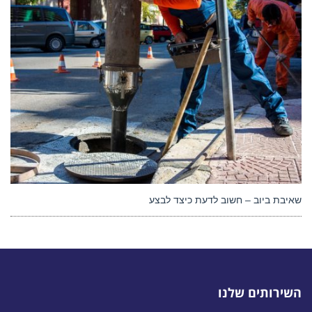
שאיבת ביוב – חשוב לדעת כיצד לבצע
השירותים שלנו