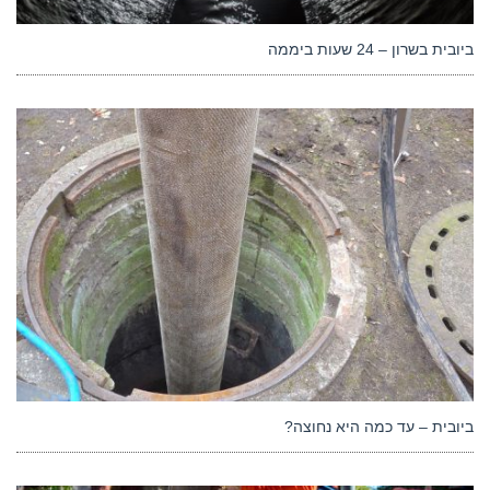
ביובית בשרון – 24 שעות ביממה
ביובית – עד כמה היא נחוצה?