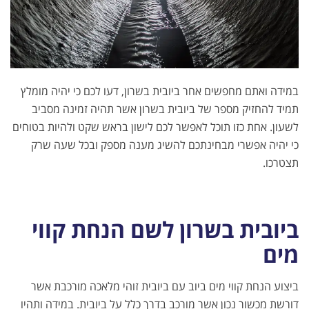
במידה ואתם מחפשים אחר ביובית בשרון, דעו לכם כי יהיה מומלץ
תמיד להחזיק מספר של ביובית בשרון אשר תהיה זמינה מסביב
לשעון. אחת כזו תוכל לאפשר לכם לישון בראש שקט ולהיות בטוחים
כי יהיה אפשרי מבחינתכם להשיג מענה מספק ובכל שעה שרק
תצטרכו.
ביובית בשרון לשם הנחת קווי
מים
ביצוע הנחת קווי מים ביוב עם ביובית זוהי מלאכה מורכבת אשר
דורשת מכשור נכון אשר מורכב בדרך כלל על ביובית. במידה ותהיו