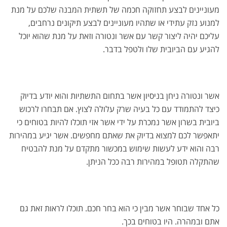
מעוניינים לבצע תחזוקה חכמה של תשתית המבנה שלכם על מנת
למנוע נזק עתידי או שתהיו מעוניינים לבצע תיקונים נרחבים,
עליכם יהיה ליצור קשר עם אשר ונטורה וזאת על מנת שהוא יוכל
להגיע עם הביובית שלו ולטפל בדבר.
אשר ונטורה ניחן בניסיון אשר בתחום התשתיות והוא יודע בדיוק
כיצד להתמודד עם כל בעיה שרק עלולה לצוץ. אם תבחרו לרכוש
ביובית בשרון אשר נמכרת על ידי אשר אזי תוכלו להיות בטוחים כי
יתאפשר לכם למצוא בדיוק את שאתם מחפשים. אשר יגיע במהירות
רבה והוא ידע לעשות שימוש במכשור מתקדם על מנת להבטיח
שהתקלה תטופל במהירות רבה ככל הניתן.
כל אחד שבוחר אשר מבין כי הוא בחר חכם. תוכלו לראות זאת גם
אתם ובמהרה. היו בטוחים בכך.