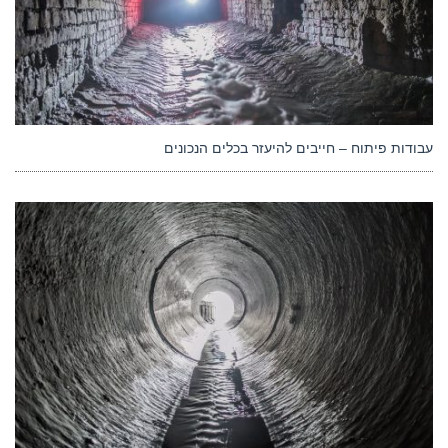
עבודות פיתוח – חייבים להיעזר בכלים הנכונים